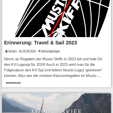
Erinnerung: Travel & Sail 2023
👤 dmskv
📅 18.05.2023
⚑ Ankündigungen
Nimm an Regatten der Musto Skiffs in 2023 teil und hole Dir
den KV-Logospi für 2024! Auch in 2023 wird man für die
Folgesaison den KV-Spi (mit fettem Musto-Logo) ‘gewinnen’
können. Also wer die meisten Klassenregatten im Musto …
weiterlesen