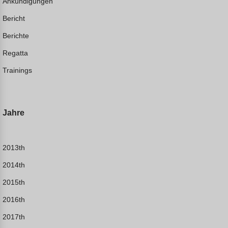
Ankündigungen
Bericht
Berichte
Regatta
Trainings
Jahre
2013th
2014th
2015th
2016th
2017th