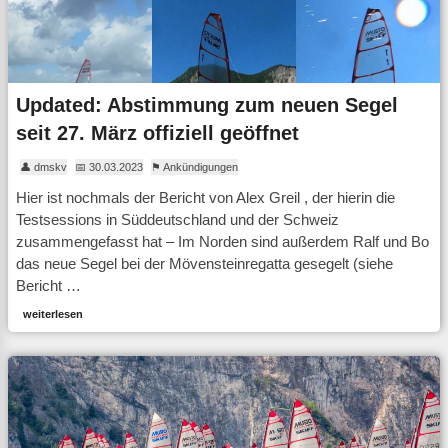
Updated: Abstimmung zum neuen Segel
seit 27. März offiziell geöffnet
👤 dmskv
📅 30.03.2023
⚑ Ankündigungen
Hier ist nochmals der Bericht von Alex Greil , der hierin die
Testsessions in Süddeutschland und der Schweiz
zusammengefasst hat – Im Norden sind außerdem Ralf und Bo
das neue Segel bei der Mövensteinregatta gesegelt (siehe
Bericht …
weiterlesen