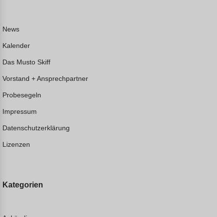
News
Kalender
Das Musto Skiff
Vorstand + Ansprechpartner
Probesegeln
Impressum
Datenschutzerklärung
Lizenzen
Kategorien