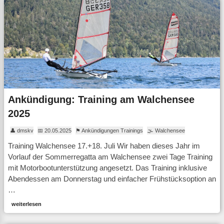
Ankündigung: Training am Walchensee
2025
👤 dmskv
📅 20.05.2025
⚑ Ankündigungen Trainings
🌫 Walchensee
Training Walchensee 17.+18. Juli Wir haben dieses Jahr im
Vorlauf der Sommerregatta am Walchensee zwei Tage Training
mit Motorbootunterstützung angesetzt. Das Training inklusive
Abendessen am Donnerstag und einfacher Frühstücksoption an
…
weiterlesen