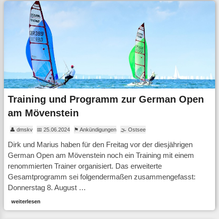
Training und Programm zur German Open
am Mövenstein
👤 dmskv
📅 25.06.2024
⚑ Ankündigungen
🌫 Ostsee
Dirk und Marius haben für den Freitag vor der diesjährigen
German Open am Mövenstein noch ein Training mit einem
renommierten Trainer organisiert. Das erweiterte
Gesamtprogramm sei folgendermaßen zusammengefasst:
Donnerstag 8. August …
weiterlesen