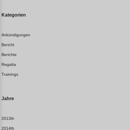
Kategorien
Ankündigungen
Bericht
Berichte
Regatta
Trainings
Jahre
2013th
2014th