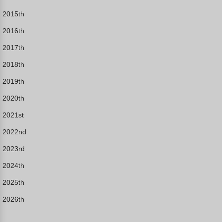
2015th
2016th
2017th
2018th
2019th
2020th
2021st
2022nd
2023rd
2024th
2025th
2026th