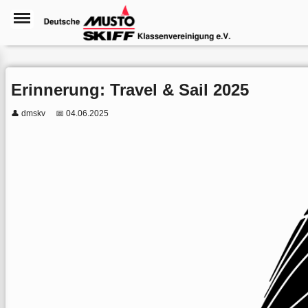
Erinnerung: Travel & Sail 2025
👤 dmskv
📅 04.06.2025